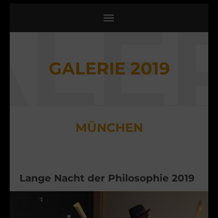
ALER
GALERIE 2019
MÜNCHEN
Lange Nacht der Philosophie 2019