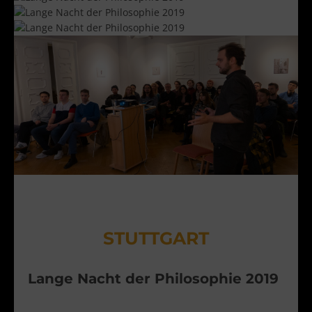
STUTTGART
Lange Nacht der Philosophie 2019