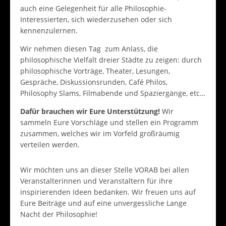
auch eine Gelegenheit für alle Philosophie-
Interessierten, sich wiederzusehen oder sich
kennenzulernen.
Wir nehmen diesen Tag zum Anlass, die
philosophische Vielfalt dreier Städte zu zeigen: durch
philosophische Vorträge, Theater, Lesungen,
Gespräche, Diskussionsrunden, Café Philos,
Philosophy Slams, Filmabende und Spaziergänge, etc…
Dafür brauchen wir Eure Unterstützung!
Wir
sammeln Eure Vorschläge und stellen ein Programm
zusammen, welches wir im Vorfeld großräumig
verteilen werden.
Wir möchten uns an dieser Stelle VORAB bei allen
Veranstalterinnen und Veranstaltern für ihre
inspirierenden Ideen bedanken. Wir freuen uns auf
Eure Beiträge und auf eine unvergessliche Lange
Nacht der Philosophie!