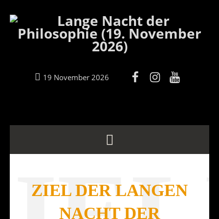
19 November 2026
ZIEL
ZIEL DER LANGEN
NACHT DER