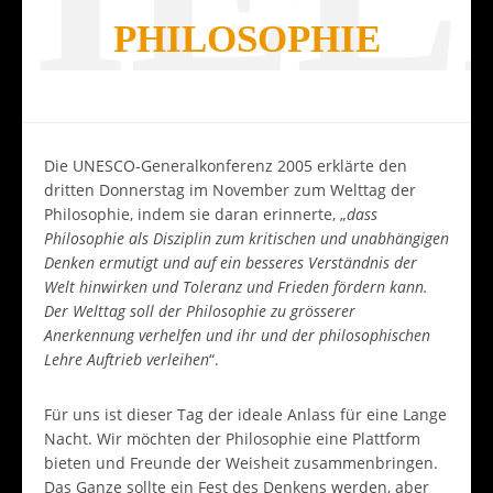
PHILOSOPHIE
Die UNESCO-Generalkonferenz 2005 erklärte den
dritten Donnerstag im November zum Welttag der
Philosophie, indem sie daran erinnerte, „
dass
Philosophie als Disziplin zum kritischen und unabhängigen
Denken ermutigt und auf ein besseres Verständnis der
Welt hinwirken und Toleranz und Frieden fördern kann.
Der Welttag soll der Philosophie zu grösserer
Anerkennung verhelfen und ihr und der philosophischen
Lehre Auftrieb verleihen
“.
Für uns ist dieser Tag der ideale Anlass für eine Lange
Nacht. Wir möchten der Philosophie eine Plattform
bieten und Freunde der Weisheit zusammenbringen.
Das Ganze sollte ein Fest des Denkens werden, aber