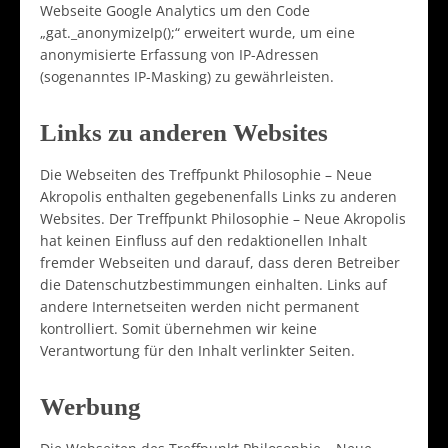
Webseite Google Analytics um den Code
„gat._anonymizeIp();“ erweitert wurde, um eine
anonymisierte Erfassung von IP-Adressen
(sogenanntes IP-Masking) zu gewährleisten.
Links zu anderen Websites
Die Webseiten des Treffpunkt Philosophie – Neue
Akropolis enthalten gegebenenfalls Links zu anderen
Websites. Der Treffpunkt Philosophie – Neue Akropolis
hat keinen Einfluss auf den redaktionellen Inhalt
fremder Webseiten und darauf, dass deren Betreiber
die Datenschutzbestimmungen einhalten. Links auf
andere Internetseiten werden nicht permanent
kontrolliert. Somit übernehmen wir keine
Verantwortung für den Inhalt verlinkter Seiten.
Werbung