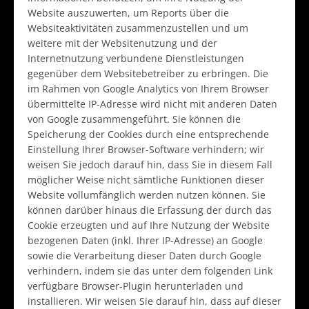
Website auszuwerten, um Reports über die
Websiteaktivitäten zusammenzustellen und um
weitere mit der Websitenutzung und der
Internetnutzung verbundene Dienstleistungen
gegenüber dem Websitebetreiber zu erbringen. Die
im Rahmen von Google Analytics von Ihrem Browser
übermittelte IP-Adresse wird nicht mit anderen Daten
von Google zusammengeführt. Sie können die
Speicherung der Cookies durch eine entsprechende
Einstellung Ihrer Browser-Software verhindern; wir
weisen Sie jedoch darauf hin, dass Sie in diesem Fall
möglicher Weise nicht sämtliche Funktionen dieser
Website vollumfänglich werden nutzen können. Sie
können darüber hinaus die Erfassung der durch das
Cookie erzeugten und auf Ihre Nutzung der Website
bezogenen Daten (inkl. Ihrer IP-Adresse) an Google
sowie die Verarbeitung dieser Daten durch Google
verhindern, indem sie das unter dem folgenden Link
verfügbare Browser-Plugin herunterladen und
installieren. Wir weisen Sie darauf hin, dass auf dieser