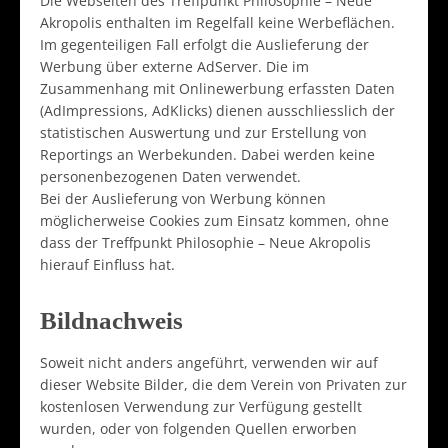
Die Webseiten des Treffpunkt Philosophie – Neue
Akropolis enthalten im Regelfall keine Werbeflächen.
Im gegenteiligen Fall erfolgt die Auslieferung der
Werbung über externe AdServer. Die im
Zusammenhang mit Onlinewerbung erfassten Daten
(AdImpressions, AdKlicks) dienen ausschliesslich der
statistischen Auswertung und zur Erstellung von
Reportings an Werbekunden. Dabei werden keine
personenbezogenen Daten verwendet.
Bei der Auslieferung von Werbung können
möglicherweise Cookies zum Einsatz kommen, ohne
dass der Treffpunkt Philosophie – Neue Akropolis
hierauf Einfluss hat.
Bildnachweis
Soweit nicht anders angeführt, verwenden wir auf
dieser Website Bilder, die dem Verein von Privaten zur
kostenlosen Verwendung zur Verfügung gestellt
wurden, oder von folgenden Quellen erworben