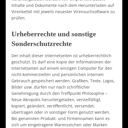
Inhalte und Dokumente nach dem Herunterladen auf
Virenbefall mit jeweils neuester Virensuchsoftware zu
prüfen.
Urheberrechte und sonstige
Sonderschutzrechte
Der Inhalt dieser Internetseiten ist urheberrechtlich
geschützt. Es darf eine Kopie der Informationen der
Internetseiten auf einem einzigen Computer für den
nicht-kommerziellen und persönlichen internen
Gebrauch gespeichert werden. Grafiken, Texte, Logos,
Bilder usw. dürfen nur nach schriftlicher
Genehmigung durch den Treffpunkt Philosophie –
Neue Akropolis heruntergeladen, vervielfältigt,
kopiert, geändert, veröffentlicht, versendet,
übertragen oder in sonstiger Form genutzt werden.
Bei genannten Produkt- und Firmennamen kann es
sich um eingetragene Warenzeichen oder Marken