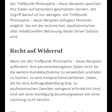
Der Treffpunkt Philosophie – Neue Akropolis speichert
Ihre Daten auf besonders geschützten Servern. Der
Zugriff darauf ist nur wenigen, von Treffpunkt
Philosophie – Neue Akropolis befugten Personen
möglich, die mit der technischen, kaufmännischen
oder redaktionellen Betreuung dieser Server befasst
sind.
Recht auf Widerruf
Wenn Sie den Treffpunkt Philosophie – Neue Akropolis
auffordern, Ihre personenbezogenen Daten nicht für
die weitere Kontaktaufnahme zu verwenden und/oder
zu löschen, so wird entsprechend verfahren. Daten,
die für eine Auftragsabwicklung bzw. zu
kaufmännischen Zwecken zwingend erforderlich sind,
sind von einer Kündigung beziehungsweise von einer
Löschung nicht berührt.