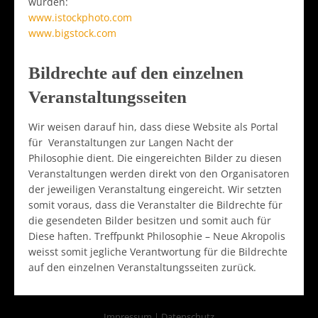
wurden:
www.istockphoto.com
www.bigstock.com
Bildrechte auf den einzelnen
Veranstaltungsseiten
Wir weisen darauf hin, dass diese Website als Portal
für Veranstaltungen zur Langen Nacht der
Philosophie dient. Die eingereichten Bilder zu diesen
Veranstaltungen werden direkt von den Organisatoren
der jeweiligen Veranstaltung eingereicht. Wir setzten
somit voraus, dass die Veranstalter die Bildrechte für
die gesendeten Bilder besitzen und somit auch für
Diese haften. Treffpunkt Philosophie – Neue Akropolis
weisst somit jegliche Verantwortung für die Bildrechte
auf den einzelnen Veranstaltungsseiten zurück.
Impressum
|
Datenschutz