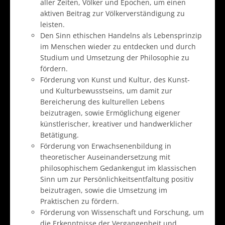
aller Zeiten, Völker und Epochen, um einen
aktiven Beitrag zur Völkerverständigung zu
leisten.
Den Sinn ethischen Handelns als Lebensprinzip
im Menschen wieder zu entdecken und durch
Studium und Umsetzung der Philosophie zu
fördern.
Förderung von Kunst und Kultur, des Kunst-
und Kulturbewusstseins, um damit zur
Bereicherung des kulturellen Lebens
beizutragen, sowie Ermöglichung eigener
künstlerischer, kreativer und handwerklicher
Betätigung.
Förderung von Erwachsenenbildung in
theoretischer Auseinandersetzung mit
philosophischem Gedankengut im klassischen
Sinn um zur Persönlichkeitsentfaltung positiv
beizutragen, sowie die Umsetzung im
Praktischen zu fördern.
Förderung von Wissenschaft und Forschung, um
die Erkenntnisse der Vergangenheit und