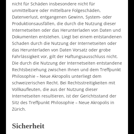
nicht für Schäden insbesondere nicht für
unmittelbare oder mittelbare Folgeschäden,
Datenverlust, entgangenen Gewinn, System- oder
Produktionsausfällen, die durch die Nutzung dieser
Internetseiten oder das Herunterladen von Daten und
Dokumenten entstehen. Liegt bei einem entstandenen
Schaden durch die Nutzung der Internetseiten oder
das Herunterladen von Daten Vorsatz oder grobe
Fahrlässigkeit vor, gilt der Haftungsausschluss nicht.
Die durch die Nutzung der Internetseiten entstandene
Rechtsbeziehung zwischen Ihnen und dem Treffpunkt
Philosophie – Neue Akropolis unterliegt dem
schweizerischen Recht. Bei Rechtsstreitigkeiten mit
Vollkaufleuten, die aus der Nutzung dieser
Internetseiten resultieren, ist der Gerichtsstand der
Sitz des Treffpunkt Philosophie – Neue Akropolis in
Zürich.
Sicherheit