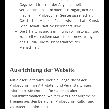
Gegenwart in einer der Allgemeinheit
verständlichen Form öffentlich zugänglich zu
machen (in Philosophie, Geisteswissenschaft,
Geschichte, Medizin, Rechtswissenschaft, Kunst,
Gesellschaft, Naturwissenschaft, usw.)
Die Erhaltung und Sammlung von historisch und
kulturell wertvollem Material zur Bewahrung
des Kultur- und Wissensschatzes der
Menschheit.
Ausrichtung der Website
Auf dieser Seite wird über die Lange Nacht der
Philosophie, ihre Aktivitäten und Veranstaltungen
informiert. Sie finden Informationen über
Kontaktinformationen. Weiters wird über allgemeine
Themen aus den Bereichen Philosophie, Kultur und
Volunteering informiert.