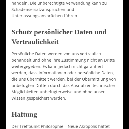
handeln. Die unberechtigte Verwendung kann zu
Schadensersatzansprüchen und
Unterlassungsansprüchen führen.
Schutz persönlicher Daten und
Vertraulichkeit
Persönliche Daten werden von uns vertraulich
behandelt und ohne Ihre Zustimmung nicht an Dritte
weitergegeben. Es kann jedoch nicht garantiert
werden, dass Informationen oder persönliche Daten,
die uns übermittelt werden, bei der Übermittlung von
unbefugten Dritten durch das Ausnutzen technischer
Möglichkeiten unbefugterweise und ohne unser
Wissen gespeichert werden.
Haftung
Der Treffpunkt Philosophie – Neue Akropolis haftet