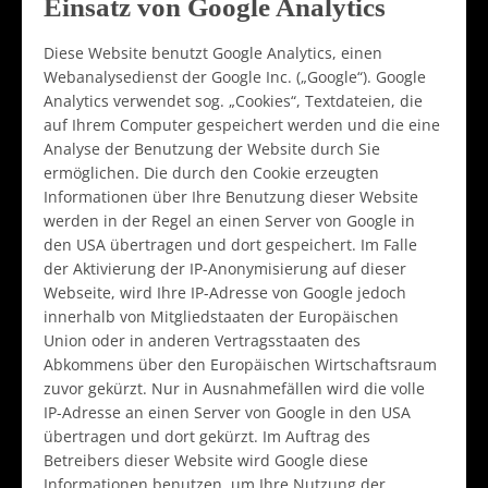
Einsatz von Google Analytics
Diese Website benutzt Google Analytics, einen
Webanalysedienst der Google Inc. („Google“). Google
Analytics verwendet sog. „Cookies“, Textdateien, die
auf Ihrem Computer gespeichert werden und die eine
Analyse der Benutzung der Website durch Sie
ermöglichen. Die durch den Cookie erzeugten
Informationen über Ihre Benutzung dieser Website
werden in der Regel an einen Server von Google in
den USA übertragen und dort gespeichert. Im Falle
der Aktivierung der IP-Anonymisierung auf dieser
Webseite, wird Ihre IP-Adresse von Google jedoch
innerhalb von Mitgliedstaaten der Europäischen
Union oder in anderen Vertragsstaaten des
Abkommens über den Europäischen Wirtschaftsraum
zuvor gekürzt. Nur in Ausnahmefällen wird die volle
IP-Adresse an einen Server von Google in den USA
übertragen und dort gekürzt. Im Auftrag des
Betreibers dieser Website wird Google diese
Informationen benutzen, um Ihre Nutzung der