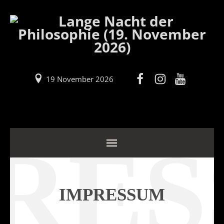
19 November 2026
RE
IMPRESSUM