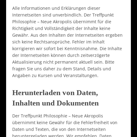
Alle Informationen und Erklärungen dieser
Internetseiten sind unverbindlich. Der Treffpunkt
Philosophie – Neue Akropolis übernimmt für die
Richtigkeit und Vollständigkeit der Inhalte keine
Gewähr. Aus den Inhalten der Internetseiten ergeben
sich keine Rechtsansprüche. Fehler im Inhalt
korrigieren wir sofort bei Kenntnisnahme. Die Inhalte
der Internetseiten können durch zeitverzögerte
Aktualisierung nicht permanent aktuell sein. Bitte
fragen Sie uns daher zu dem Stand, Details und
Angaben zu Kursen und Veranstaltungen.
Herunterladen von Daten,
Inhalten und Dokumenten
Der Treffpunkt Philosophie – Neue Akropolis
übernimmt keine Gewähr für die Fehlerfreiheit von
Daten und Texten, die von den Internetseiten
heruntergeladen werden. Wir empfehlen, Daten,