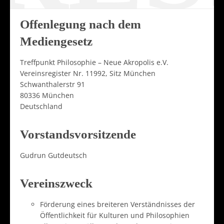
Offenlegung nach dem
Mediengesetz
Treffpunkt Philosophie – Neue Akropolis e.V.
Vereinsregister Nr. 11992, Sitz München
Schwanthalerstr 91
80336 München
Deutschland
Vorstandsvorsitzende
Gudrun Gutdeutsch
Vereinszweck
Förderung eines breiteren Verständnisses der
Öffentlichkeit für Kulturen und Philosophien