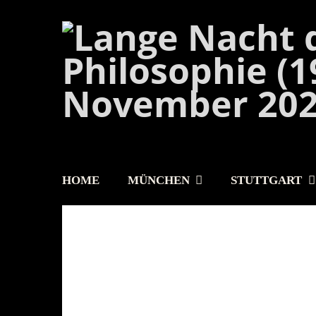
HOME
MÜNCHEN
STUTTGART