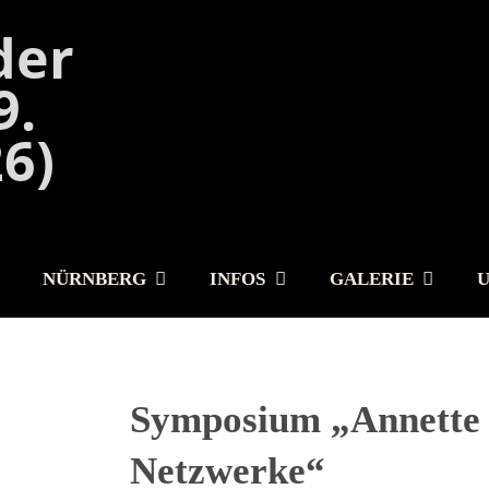
NÜRNBERG
INFOS
GALERIE
Symposium „Annette
Netzwerke“