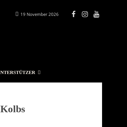
19 November 2026
UNTERSTÜTZER
 Kolbs