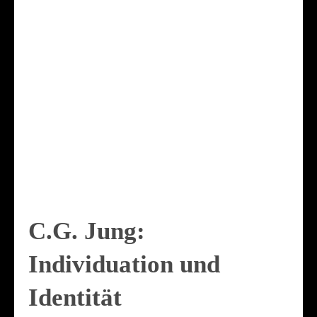
C.G. Jung:
Individuation und
Identität