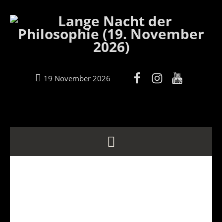
19 November 2026