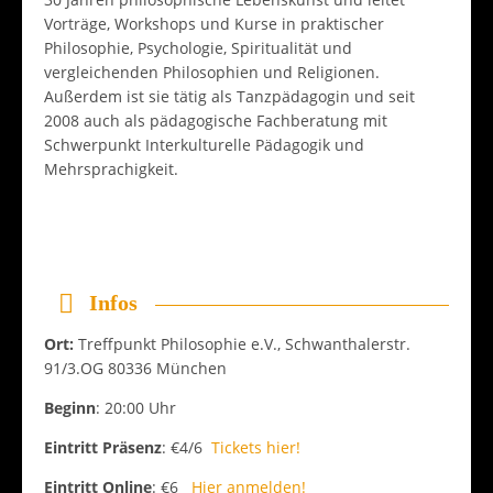
Vorträge, Workshops und Kurse in praktischer
Philosophie, Psychologie, Spiritualität und
vergleichenden Philosophien und Religionen.
Außerdem ist sie tätig als Tanzpädagogin und seit
2008 auch als pädagogische Fachberatung mit
Schwerpunkt Interkulturelle Pädagogik und
Mehrsprachigkeit.
Infos
Ort:
Treffpunkt Philosophie e.V., Schwanthalerstr.
91/3.OG 80336 München
Beginn
: 20:00 Uhr
Eintritt Präsenz
: €4/6
Tickets hier!
Eintritt Online
: €6
Hier anmelden!