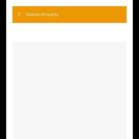
Online+Präsenz