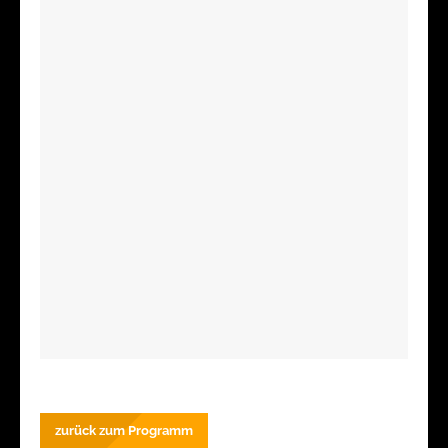
zurück zum Programm