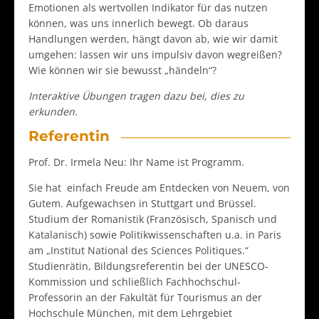
Emotionen als wertvollen Indikator für das nutzen
können, was uns innerlich bewegt. Ob daraus
Handlungen werden, hängt davon ab, wie wir damit
umgehen: lassen wir uns impulsiv davon wegreißen?
Wie können wir sie bewusst „händeln“?
Interaktive Übungen tragen dazu bei, dies zu
erkunden.
Referentin
Prof. Dr. Irmela Neu: Ihr Name ist Programm.
Sie hat einfach Freude am Entdecken von Neuem, von
Gutem. Aufgewachsen in Stuttgart und Brüssel.
Studium der Romanistik (Französisch, Spanisch und
Katalanisch) sowie Politikwissenschaften u.a. in Paris
am „Institut National des Sciences Politiques.“
Studienrätin, Bildungsreferentin bei der UNESCO-
Kommission und schließlich Fachhochschul-
Professorin an der Fakultät für Tourismus an der
Hochschule München, mit dem Lehrgebiet