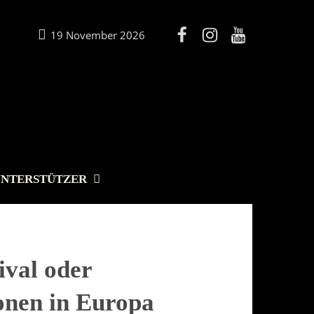
19 November 2026
UNTERSTÜTZER
ival oder
onen in Europa