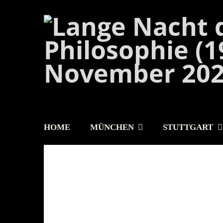
HOME
MÜNCHEN
STUTTGART