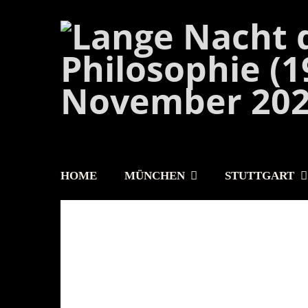
HOME
MÜNCHEN
STUTTGART