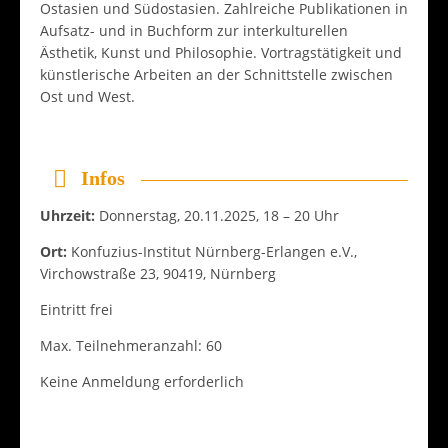
Ostasien und Südostasien. Zahlreiche Publikationen in
Aufsatz- und in Buchform zur interkulturellen
Ästhetik, Kunst und Philosophie. Vortragstätigkeit und
künstlerische Arbeiten an der Schnittstelle zwischen
Ost und West.
Infos
Uhrzeit:
Donnerstag, 20.11.2025, 18 – 20 Uhr
Ort:
Konfuzius-Institut Nürnberg-Erlangen e.V.,
Virchowstraße 23, 90419, Nürnberg
Eintritt frei
Max. Teilnehmeranzahl: 60
Keine Anmeldung erforderlich