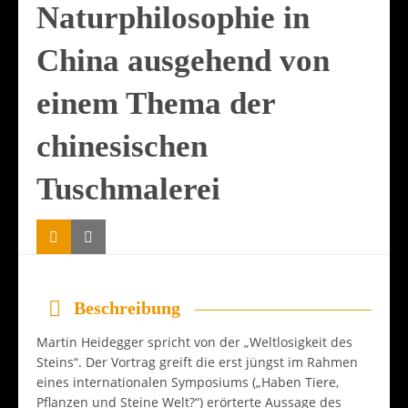
Naturphilosophie in
China ausgehend von
einem Thema der
chinesischen
Tuschmalerei
Beschreibung
Martin Heidegger spricht von der „Weltlosigkeit des
Steins“. Der Vortrag greift die erst jüngst im Rahmen
eines internationalen Symposiums („Haben Tiere,
Pflanzen und Steine Welt?“) erörterte Aussage des