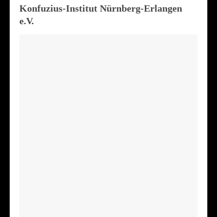
Konfuzius-Institut Nürnberg-Erlangen
e.V.