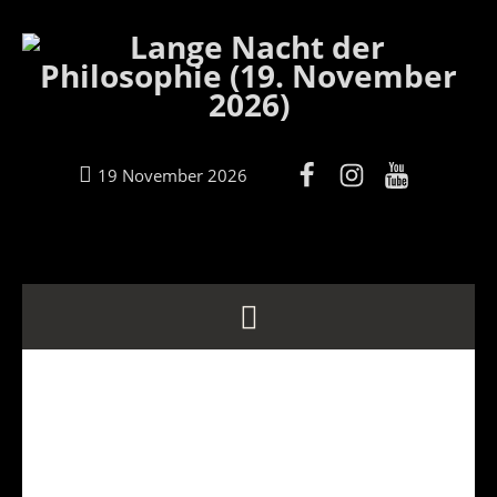
19 November 2026