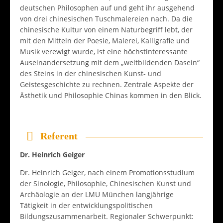
deutschen Philosophen auf und geht ihr ausgehend
von drei chinesischen Tuschmalereien nach. Da die
chinesische Kultur von einem Naturbegriff lebt, der
mit den Mitteln der Poesie, Malerei, Kalligrafie und
Musik verewigt wurde, ist eine höchstinteressante
Auseinandersetzung mit dem „weltbildenden Dasein“
des Steins in der chinesischen Kunst- und
Geistesgeschichte zu rechnen. Zentrale Aspekte der
Ästhetik und Philosophie Chinas kommen in den Blick.
Referent
Dr. Heinrich Geiger
Dr. Heinrich Geiger, nach einem Promotionsstudium
der Sinologie, Philosophie, Chinesischen Kunst und
Archäologie an der LMU München langjährige
Tätigkeit in der entwicklungspolitischen
Bildungszusammenarbeit. Regionaler Schwerpunkt: