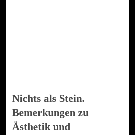
Nichts als Stein.
Bemerkungen zu
Ästhetik und