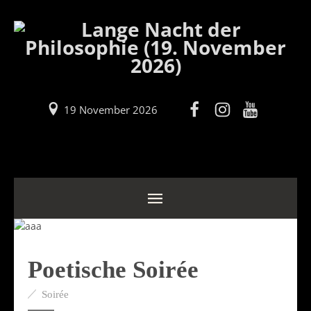
19 November 2026
Poetische Soirée
Soirée