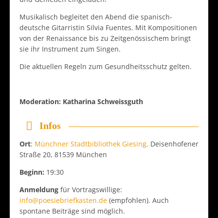
Musikalisch begleitet den Abend die spanisch-
deutsche Gitarristin Silvia Fuentes. Mit Kompositionen
von der Renaissance bis zu Zeitgenössischem bringt
sie ihr Instrument zum Singen.
Die aktuellen Regeln zum Gesundheitsschutz gelten.
Moderation: Katharina Schweissguth
Infos
Ort
:
Münchner Stadtbibliothek Giesing,
Deisenhofener
Straße 20, 81539 München
Beginn:
19:30
Anmeldung
für Vortragswillige:
info@poesiebriefkasten.de
(empfohlen). Auch
spontane Beiträge sind möglich.