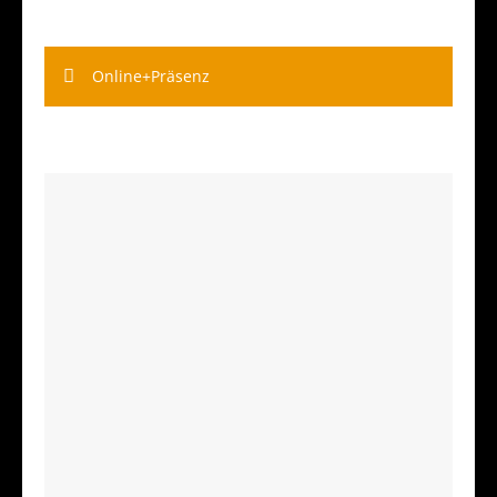
Online+Präsenz