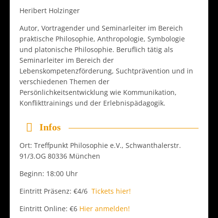
Heribert Holzinger
Autor, Vortragender und Seminarleiter im Bereich
praktische Philosophie, Anthropologie, Symbologie
und platonische Philosophie. Beruflich tätig als
Seminarleiter im Bereich der
Lebenskompetenzförderung, Suchtprävention und in
verschiedenen Themen der
Persönlichkeitsentwicklung wie Kommunikation,
Konflikttrainings und der Erlebnispädagogik.
Infos
Ort: Treffpunkt Philosophie e.V., Schwanthalerstr.
91/3.OG 80336 München
Beginn: 18:00 Uhr
Eintritt Präsenz: €4/6
Tickets hier!
Eintritt Online: €6
Hier anmelden!