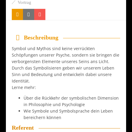
Vortrag
Beschreibung
Symbol und Mythos sind keine verrückten
Schöpfungen unserer Psyche, sondern sie bringen die
verborgensten Elemente unseres Seins ans Licht.
Durch das Symbolisieren geben wir unserem Leben
Sinn und Bedeutung und entwickeln dabei unsere
Identität.
Lerne mehr:
Über die Rückkehr der symbolischen Dimension
in Philosophie und Psychologie
Wie Symbole und Symbolsprache dein Leben
bereichern können
Referent