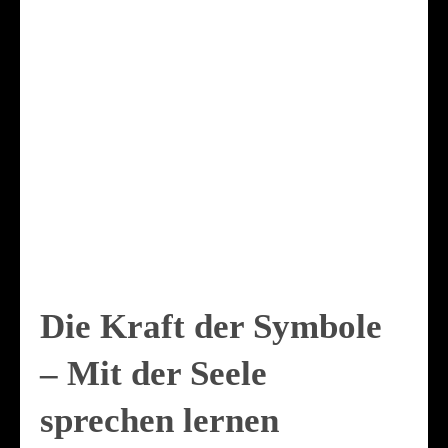
Die Kraft der Symbole
– Mit der Seele
sprechen lernen