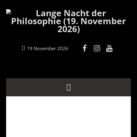
19 November 2026