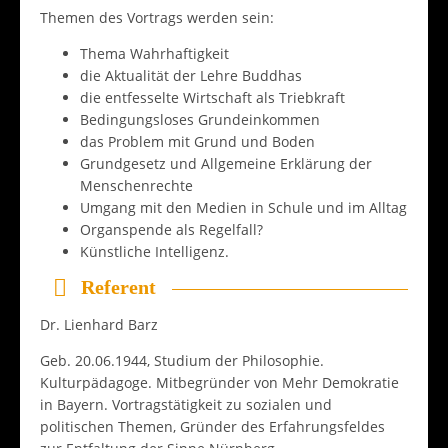
Themen des Vortrags werden sein:
Thema Wahrhaftigkeit
die Aktualität der Lehre Buddhas
die entfesselte Wirtschaft als Triebkraft
Bedingungsloses Grundeinkommen
das Problem mit Grund und Boden
Grundgesetz und Allgemeine Erklärung der
Menschenrechte
Umgang mit den Medien in Schule und im Alltag
Organspende als Regelfall?
Künstliche Intelligenz.
Referent
Dr. Lienhard Barz
Geb. 20.06.1944, Studium der Philosophie.
Kulturpädagoge. Mitbegründer von Mehr Demokratie
in Bayern. Vortragstätigkeit zu sozialen und
politischen Themen, Gründer des Erfahrungsfeldes