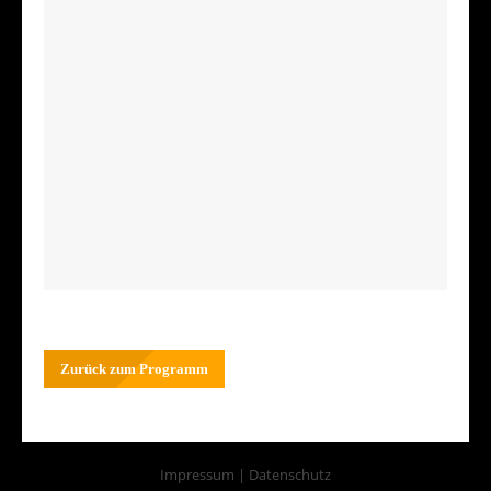
Zurück zum Programm
Impressum
|
Datenschutz