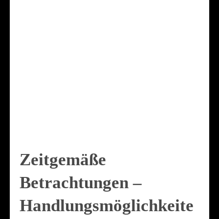
Zeitgemäße
Betrachtungen –
Handlungsmöglichkeite