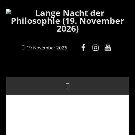
19 November 2026