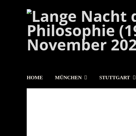
HOME
MÜNCHEN
STUTTGART