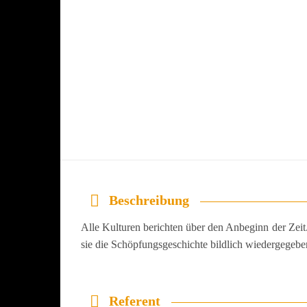
Beschreibung
Alle Kulturen berichten über den Anbeginn der Zei
sie die Schöpfungsgeschichte bildlich wiedergegebe
Referent